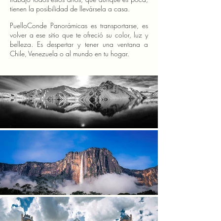
tienen la posibilidad de llevársela a casa.
PuelloConde Panorámicas es transportarse, es
volver a ese sitio que te ofreció su color, luz y
belleza. Es despertar y tener una ventana a
Chile, Venezuela o al mundo en tu hogar.