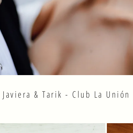
Javiera & Tarik - Club La Unión