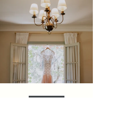
Ver más